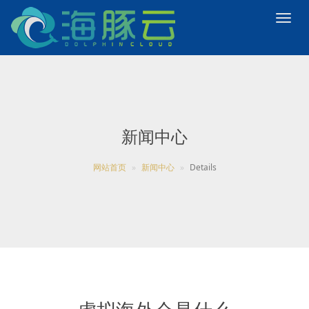
新闻中心
网站首页
新闻中心
Details