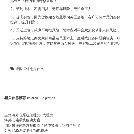
达到各平台的物流考核要求；
2、节约成本，不需囤货，无库存风险，无资金压力。
3、提高卖价，因为货物始发地显示为美国当地，客户可将产品的卖价
提高，提升利润；
4、灵活运营，减少不可控风险，随时应对平台政策变动带来的风险；
5、支持跨境电商卖家的商品在美国本土产生后续服务问题的解决，可
退货到虚拟海外仓库，帮助卖家减少损失，并实现二次销售的可能性。
虚拟海外仓是什么
相关信息推荐
Related Suggestion
选择海外仓系统管理的8大理由
海外仓储系统解决方案
国际快递系统发展顺应了跨境物流市场的全球化
分析TMS系统各个功能模块